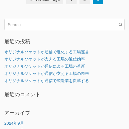
最近の投稿
オリジナルソケットか通信で進化する工場運営
オリジナルソケットが支える工場の通信効率
オリジナルソケットか通信による工場の革新
オリジナルソケットか通信が支える工場の未来
オリジナルソケットか通信で製造業を変革する
最近のコメント
アーカイブ
2024年9月