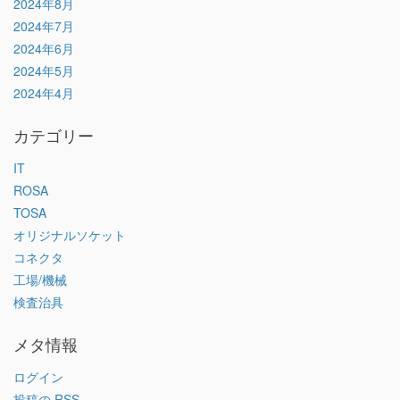
2024年8月
2024年7月
2024年6月
2024年5月
2024年4月
カテゴリー
IT
ROSA
TOSA
オリジナルソケット
コネクタ
工場/機械
検査治具
メタ情報
ログイン
投稿の
RSS